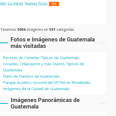
360s
Lo mejor
Nuevas fotos
RSS
Tenemos
5056
imágenes en
591
categorías.
Fotos e Imágenes de Guatemala
más visitadas
Recetas de Comidas Típicas de Guatemala
Cocadas, Chilacayote y más Dulces Típicos de
Guatemala
Plato de Fiambre de Guatemala
Parque Acuático Xocomil del IRTRA en Retalhuleu
Imágenes de la Ciudad de Guatemala
Imágenes Panorámicas de
Guatemala