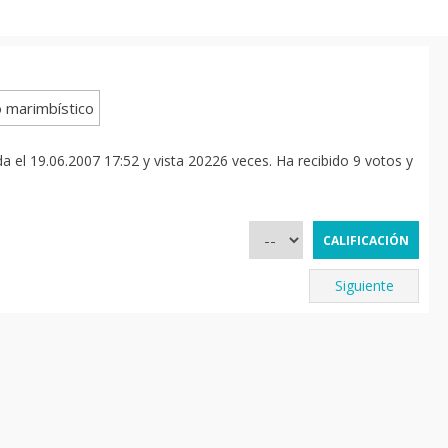
 el 19.06.2007 17:52 y vista 20226 veces. Ha recibido 9 votos y
Siguiente