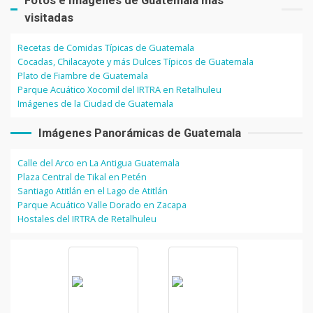
Fotos e Imágenes de Guatemala más
visitadas
Recetas de Comidas Típicas de Guatemala
Cocadas, Chilacayote y más Dulces Típicos de Guatemala
Plato de Fiambre de Guatemala
Parque Acuático Xocomil del IRTRA en Retalhuleu
Imágenes de la Ciudad de Guatemala
Imágenes Panorámicas de Guatemala
Calle del Arco en La Antigua Guatemala
Plaza Central de Tikal en Petén
Santiago Atitlán en el Lago de Atitlán
Parque Acuático Valle Dorado en Zacapa
Hostales del IRTRA de Retalhuleu