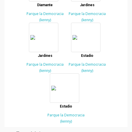
Diamante
Jardines
Parque la Democracia
Parque la Democracia
(kenny)
(kenny)
Jardines
Estadio
Parque la Democracia
Parque la Democracia
(kenny)
(kenny)
Estadio
Parque la Democracia
(kenny)