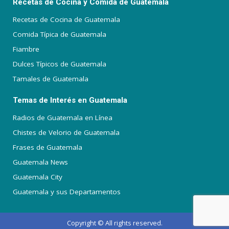
Recetas de Cocina y Comida de Guatemala
Recetas de Cocina de Guatemala
Comida Típica de Guatemala
Fiambre
Dulces Típicos de Guatemala
Tamales de Guatemala
Temas de Interés en Guatemala
Radios de Guatemala en Línea
Chistes de Velorio de Guatemala
Frases de Guatemala
Guatemala News
Guatemala City
Guatemala y sus Departamentos
Copyright © All rights reserved.