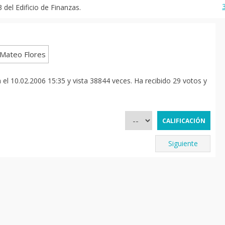
del Edificio de Finanzas.
el 10.02.2006 15:35 y vista 38844 veces. Ha recibido 29 votos y
Siguiente