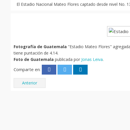
El Estadio Nacional Mateo Flores captado desde nivel No. 13 
Fotografía de Guatemala
"Estadio Mateo Flores" agregada 
tiene puntación de 4.14.
Foto de Guatemala
publicada por
Jonas Leiva
.
Comparte en:
Anterior