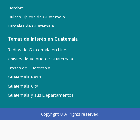
Fiambre
Dulces Típicos de Guatemala
Tamales de Guatemala
Temas de Interés en Guatemala
Radios de Guatemala en Línea
Chistes de Velorio de Guatemala
Frases de Guatemala
Guatemala News
Guatemala City
Guatemala y sus Departamentos
Copyright © All rights reserved.