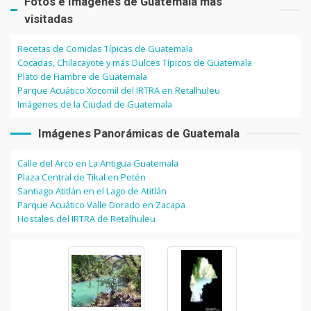
Fotos e Imágenes de Guatemala más
visitadas
Recetas de Comidas Típicas de Guatemala
Cocadas, Chilacayote y más Dulces Típicos de Guatemala
Plato de Fiambre de Guatemala
Parque Acuático Xocomil del IRTRA en Retalhuleu
Imágenes de la Ciudad de Guatemala
Imágenes Panorámicas de Guatemala
Calle del Arco en La Antigua Guatemala
Plaza Central de Tikal en Petén
Santiago Atitlán en el Lago de Atitlán
Parque Acuático Valle Dorado en Zacapa
Hostales del IRTRA de Retalhuleu