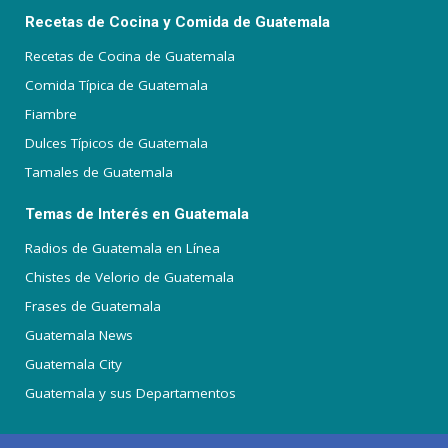
Recetas de Cocina y Comida de Guatemala
Recetas de Cocina de Guatemala
Comida Típica de Guatemala
Fiambre
Dulces Típicos de Guatemala
Tamales de Guatemala
Temas de Interés en Guatemala
Radios de Guatemala en Línea
Chistes de Velorio de Guatemala
Frases de Guatemala
Guatemala News
Guatemala City
Guatemala y sus Departamentos