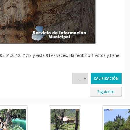
3.01.2012 21:18 y vista 9197 veces. Ha recibido 1 votos y tiene
Siguiente