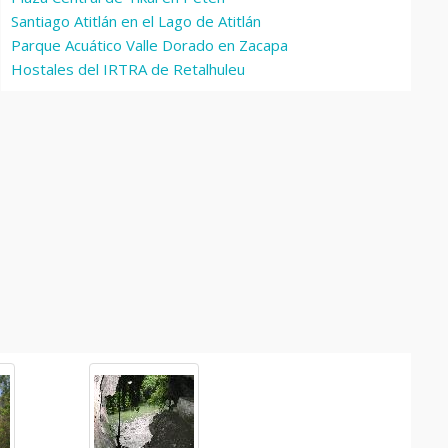
Santiago Atitlán en el Lago de Atitlán
Parque Acuático Valle Dorado en Zacapa
Hostales del IRTRA de Retalhuleu