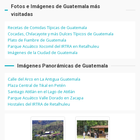
Fotos e Imágenes de Guatemala más
visitadas
Recetas de Comidas Típicas de Guatemala
Cocadas, Chilacayote y más Dulces Típicos de Guatemala
Plato de Fiambre de Guatemala
Parque Acuático Xocomil del IRTRA en Retalhuleu
Imágenes de la Ciudad de Guatemala
Imágenes Panorámicas de Guatemala
Calle del Arco en La Antigua Guatemala
Plaza Central de Tikal en Petén
Santiago Atitlán en el Lago de Atitlán
Parque Acuático Valle Dorado en Zacapa
Hostales del IRTRA de Retalhuleu