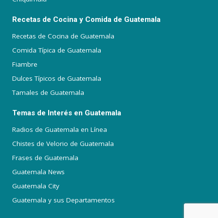
Recetas de Cocina y Comida de Guatemala
Recetas de Cocina de Guatemala
Comida Típica de Guatemala
Fiambre
Dulces Típicos de Guatemala
Tamales de Guatemala
Temas de Interés en Guatemala
Radios de Guatemala en Línea
Chistes de Velorio de Guatemala
Frases de Guatemala
Guatemala News
Guatemala City
Guatemala y sus Departamentos