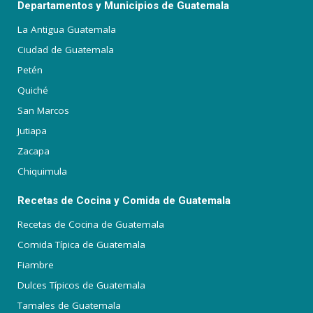
Departamentos y Municipios de Guatemala
La Antigua Guatemala
Ciudad de Guatemala
Petén
Quiché
San Marcos
Jutiapa
Zacapa
Chiquimula
Recetas de Cocina y Comida de Guatemala
Recetas de Cocina de Guatemala
Comida Típica de Guatemala
Fiambre
Dulces Típicos de Guatemala
Tamales de Guatemala