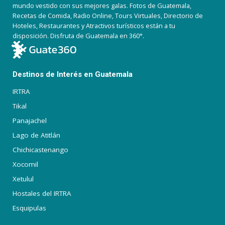
mundo vestido con sus mejores galas. Fotos de Guatemala,
Recetas de Comida, Radio Online, Tours Virtuales, Directorio de
Hoteles, Restaurantes y Atractivos turísticos están a tu
disposición. Disfruta de Guatemala en 360°.
Destinos de Interés en Guatemala
IRTRA
Tikal
Panajachel
Lago de Atitlán
Chichicastenango
Xocomil
Xetulul
Hostales del IRTRA
Esquipulas