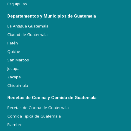
Esquipulas
Departamentos y Municipios de Guatemala
La Antigua Guatemala
Ciudad de Guatemala
Petén
Quiché
San Marcos
Jutiapa
Zacapa
Chiquimula
Recetas de Cocina y Comida de Guatemala
Recetas de Cocina de Guatemala
Comida Típica de Guatemala
Fiambre