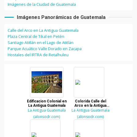
Imágenes de la Ciudad de Guatemala
Imágenes Panorámicas de Guatemala
Calle del Arco en La Antigua Guatemala
Plaza Central de Tikal en Petén
Santiago Atitlán en el Lago de Atitlán
Parque Acuático Valle Dorado en Zacapa
Hostales del IRTRA de Retalhuleu
Edificacion Colonial en
Colorida Calle del
La Antigua Guatemala
Arco en la Antigua
La Antigua Guatemala
La Antigua Guatemala
Guatemala
(alonsodr.com)
(alonsodr.com)