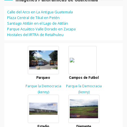
Calle del Arco en La Antigua Guatemala
Plaza Central de Tikal en Petén
Santiago Atitlán en el Lago de Atitlán
Parque Acuático Valle Dorado en Zacapa
Hostales del IRTRA de Retalhuleu
Parqueo
Campos de Futbol
Parque la Democracia
Parque la Democracia
(kenny)
(kenny)
Estadio
Diamante