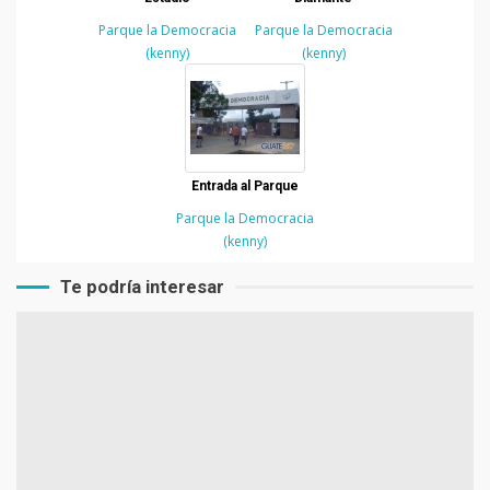
Parque la Democracia
Parque la Democracia
(kenny)
(kenny)
Entrada al Parque
Parque la Democracia
(kenny)
Te podría interesar