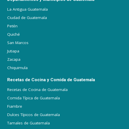
La Antigua Guatemala
Ciudad de Guatemala
Petén
Quiché
San Marcos
Jutiapa
Zacapa
Chiquimula
Recetas de Cocina y Comida de Guatemala
Recetas de Cocina de Guatemala
Comida Típica de Guatemala
Fiambre
Dulces Típicos de Guatemala
Tamales de Guatemala