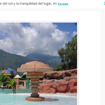
 del sol y la tranquilidad del lugar, en
.
Zacapa