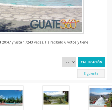
 20:47 y vista 17243 veces. Ha recibido 6 votos y tiene
Siguiente