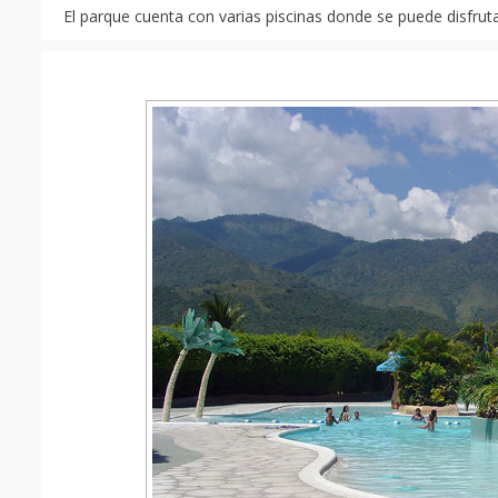
El parque cuenta con varias piscinas donde se puede disfrutar