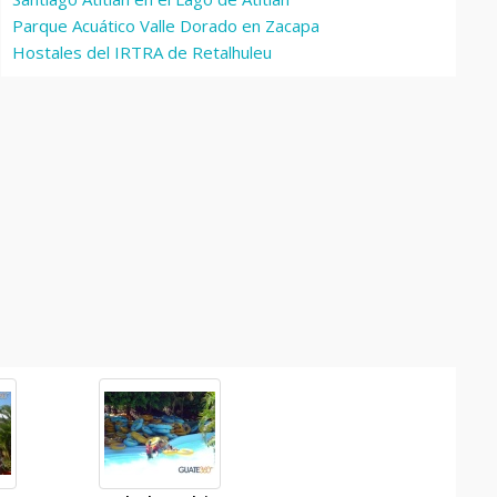
Parque Acuático Valle Dorado en Zacapa
Hostales del IRTRA de Retalhuleu