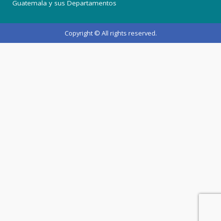
Guatemala y sus Departamentos
Copyright © All rights reserved.