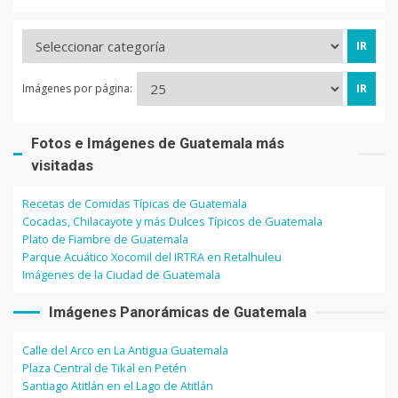
Imágenes por página:
Fotos e Imágenes de Guatemala más
visitadas
Recetas de Comidas Típicas de Guatemala
Cocadas, Chilacayote y más Dulces Típicos de Guatemala
Plato de Fiambre de Guatemala
Parque Acuático Xocomil del IRTRA en Retalhuleu
Imágenes de la Ciudad de Guatemala
Imágenes Panorámicas de Guatemala
Calle del Arco en La Antigua Guatemala
Plaza Central de Tikal en Petén
Santiago Atitlán en el Lago de Atitlán