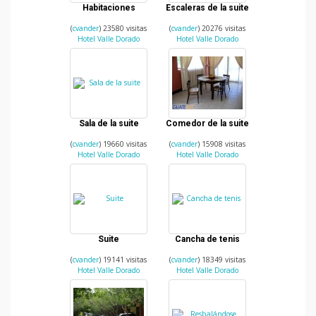
Habitaciones
Escaleras de la suite
(
cvander
) 23580 visitas
(
cvander
) 20276 visitas
Hotel Valle Dorado
Hotel Valle Dorado
Sala de la suite
Comedor de la suite
(
cvander
) 19660 visitas
(
cvander
) 15908 visitas
Hotel Valle Dorado
Hotel Valle Dorado
Suite
Cancha de tenis
(
cvander
) 19141 visitas
(
cvander
) 18349 visitas
Hotel Valle Dorado
Hotel Valle Dorado