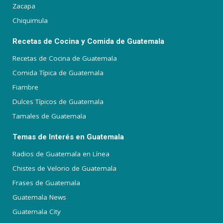
Zacapa
Chiquimula
Recetas de Cocina y Comida de Guatemala
Recetas de Cocina de Guatemala
Comida Típica de Guatemala
Fiambre
Dulces Típicos de Guatemala
Tamales de Guatemala
Temas de Interés en Guatemala
Radios de Guatemala en Línea
Chistes de Velorio de Guatemala
Frases de Guatemala
Guatemala News
Guatemala City