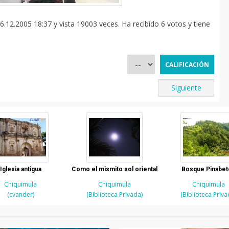
.12.2005 18:37 y vista 19003 veces. Ha recibido 6 votos y tiene
Siguiente
Iglesia antigua
Como el mismito sol oriental
Bosque Pinabet
Chiquimula
Chiquimula
Chiquimula
(cvander)
(Biblioteca Privada)
(Biblioteca Priva