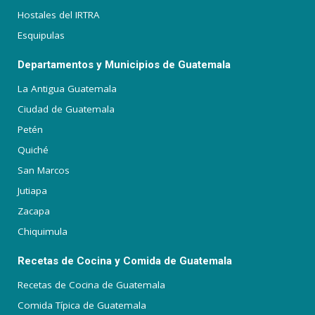
Hostales del IRTRA
Esquipulas
Departamentos y Municipios de Guatemala
La Antigua Guatemala
Ciudad de Guatemala
Petén
Quiché
San Marcos
Jutiapa
Zacapa
Chiquimula
Recetas de Cocina y Comida de Guatemala
Recetas de Cocina de Guatemala
Comida Típica de Guatemala