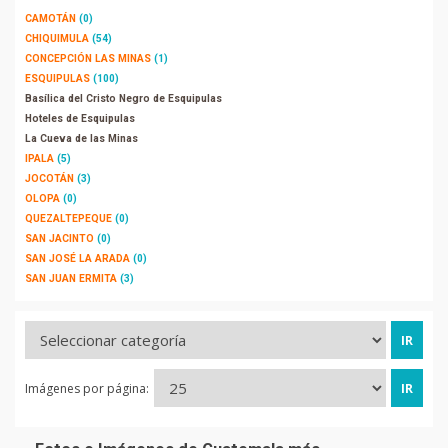
CAMOTÁN
(0)
CHIQUIMULA
(54)
CONCEPCIÓN LAS MINAS
(1)
ESQUIPULAS
(100)
Basílica del Cristo Negro de Esquipulas
Hoteles de Esquipulas
La Cueva de las Minas
IPALA
(5)
JOCOTÁN
(3)
OLOPA
(0)
QUEZALTEPEQUE
(0)
SAN JACINTO
(0)
SAN JOSÉ LA ARADA
(0)
SAN JUAN ERMITA
(3)
Imágenes por página: