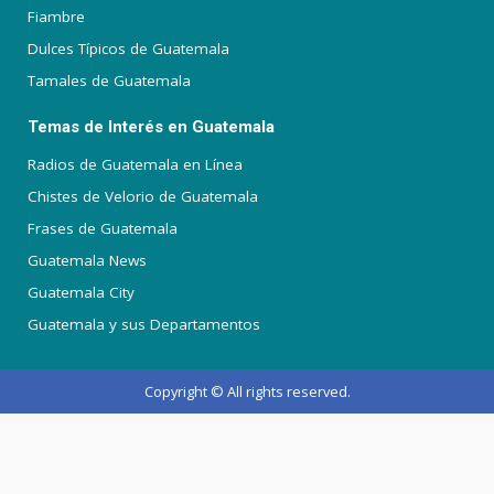
Fiambre
Dulces Típicos de Guatemala
Tamales de Guatemala
Temas de Interés en Guatemala
Radios de Guatemala en Línea
Chistes de Velorio de Guatemala
Frases de Guatemala
Guatemala News
Guatemala City
Guatemala y sus Departamentos
Copyright © All rights reserved.