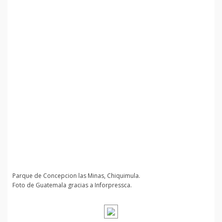
Parque de Concepcion las Minas, Chiquimula.
Foto de Guatemala gracias a Inforpressca.