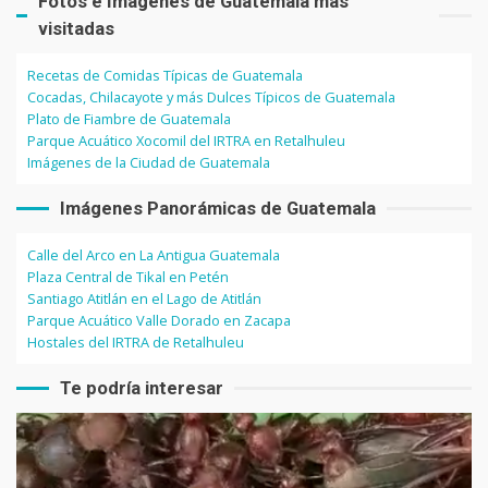
Fotos e Imágenes de Guatemala más
visitadas
Recetas de Comidas Típicas de Guatemala
Cocadas, Chilacayote y más Dulces Típicos de Guatemala
Plato de Fiambre de Guatemala
Parque Acuático Xocomil del IRTRA en Retalhuleu
Imágenes de la Ciudad de Guatemala
Imágenes Panorámicas de Guatemala
Calle del Arco en La Antigua Guatemala
Plaza Central de Tikal en Petén
Santiago Atitlán en el Lago de Atitlán
Parque Acuático Valle Dorado en Zacapa
Hostales del IRTRA de Retalhuleu
Te podría interesar