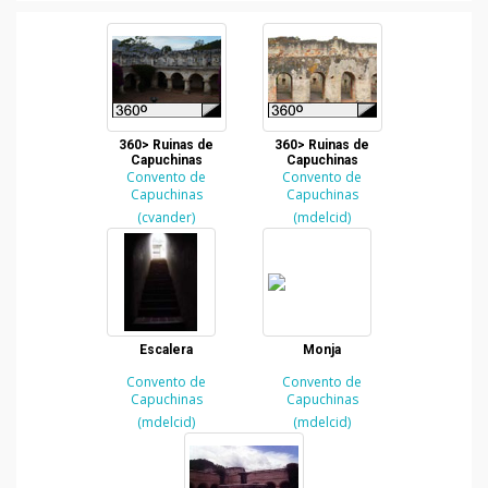
360> Ruinas de
360> Ruinas de
Capuchinas
Capuchinas
Convento de
Convento de
Capuchinas
Capuchinas
(cvander)
(mdelcid)
Escalera
Monja
Convento de
Convento de
Capuchinas
Capuchinas
(mdelcid)
(mdelcid)