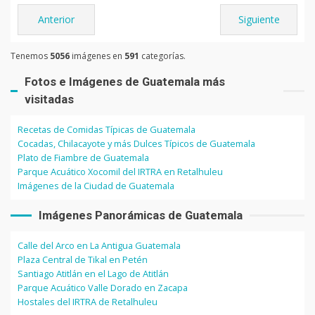
Anterior
Siguiente
Tenemos
5056
imágenes en
591
categorías.
Fotos e Imágenes de Guatemala más
visitadas
Recetas de Comidas Típicas de Guatemala
Cocadas, Chilacayote y más Dulces Típicos de Guatemala
Plato de Fiambre de Guatemala
Parque Acuático Xocomil del IRTRA en Retalhuleu
Imágenes de la Ciudad de Guatemala
Imágenes Panorámicas de Guatemala
Calle del Arco en La Antigua Guatemala
Plaza Central de Tikal en Petén
Santiago Atitlán en el Lago de Atitlán
Parque Acuático Valle Dorado en Zacapa
Hostales del IRTRA de Retalhuleu