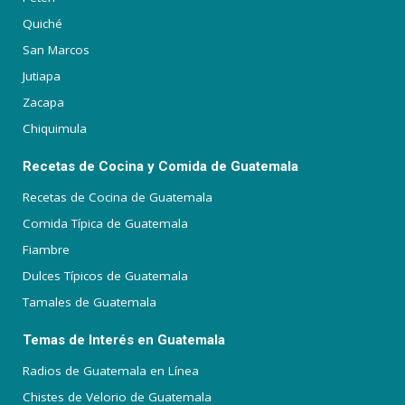
Quiché
San Marcos
Jutiapa
Zacapa
Chiquimula
Recetas de Cocina y Comida de Guatemala
Recetas de Cocina de Guatemala
Comida Típica de Guatemala
Fiambre
Dulces Típicos de Guatemala
Tamales de Guatemala
Temas de Interés en Guatemala
Radios de Guatemala en Línea
Chistes de Velorio de Guatemala