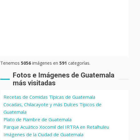
Tenemos
5056
imágenes en
591
categorías.
Fotos e Imágenes de Guatemala
más visitadas
Recetas de Comidas Típicas de Guatemala
Cocadas, Chilacayote y más Dulces Típicos de
Guatemala
Plato de Fiambre de Guatemala
Parque Acuático Xocomil del IRTRA en Retalhuleu
Imágenes de la Ciudad de Guatemala