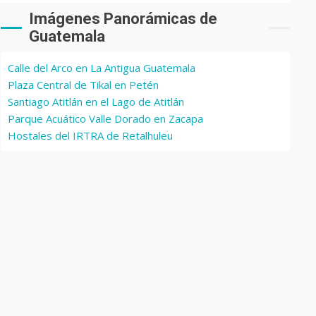
Imágenes Panorámicas de
Guatemala
Calle del Arco en La Antigua Guatemala
Plaza Central de Tikal en Petén
Santiago Atitlán en el Lago de Atitlán
Parque Acuático Valle Dorado en Zacapa
Hostales del IRTRA de Retalhuleu