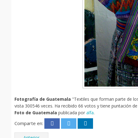
Fotografía de Guatemala
"Textiles que forman parte de los
vista 300546 veces. Ha recibido 66 votos y tiene puntación de 
Foto de Guatemala
publicada por
alfa
.
Comparte en:
Anterior