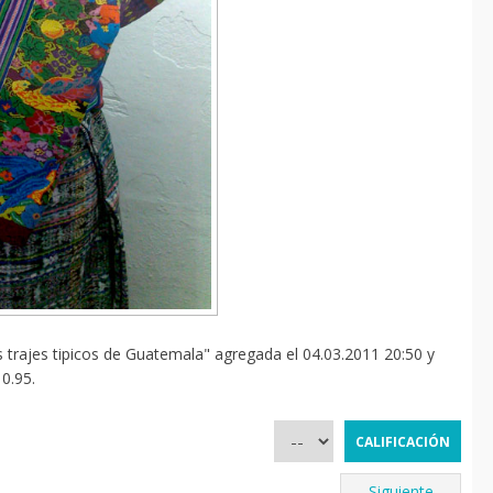
 trajes tipicos de Guatemala" agregada el 04.03.2011 20:50 y
0.95.
Siguiente