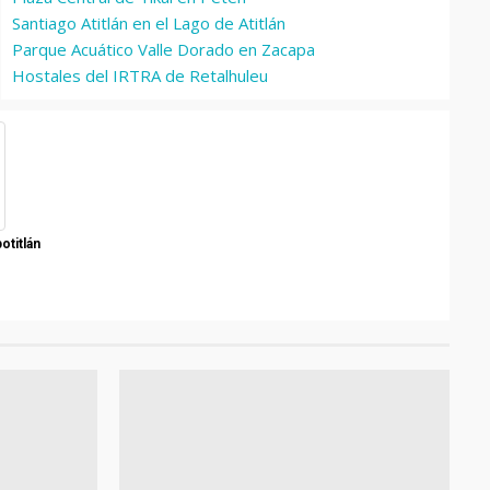
Santiago Atitlán en el Lago de Atitlán
Parque Acuático Valle Dorado en Zacapa
Hostales del IRTRA de Retalhuleu
otitlán