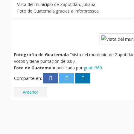
Vista del municipio de Zapotitlán, Jutiapa.
Foto de Guatemala gracias a Inforpressca.
Fotografía de Guatemala
"Vista del municipio de Zapotitlá
votos y tiene puntación de 0.00.
Foto de Guatemala
publicada por
guate360
.
Comparte en:
Anterior