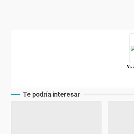
Vist
Te podría interesar