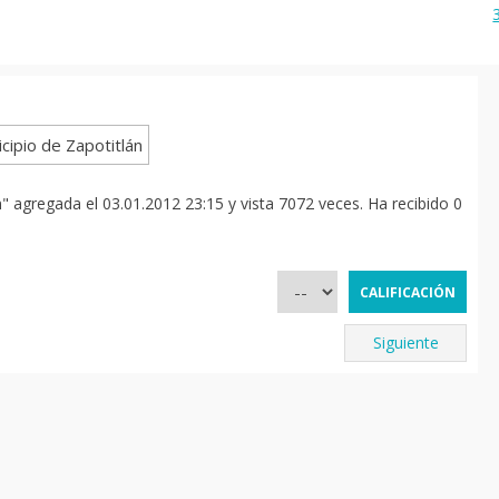
n" agregada el 03.01.2012 23:15 y vista 7072 veces. Ha recibido 0
Siguiente