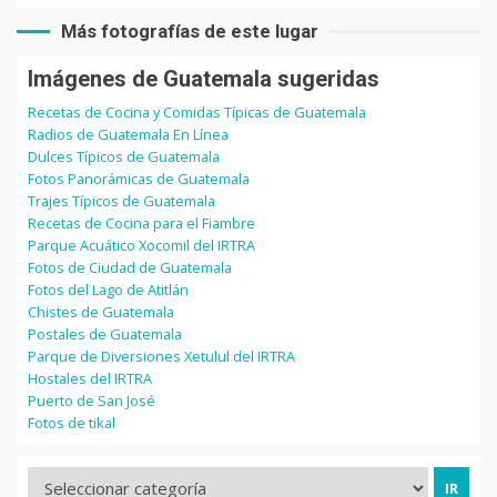
Más fotografías de este lugar
Imágenes de Guatemala sugeridas
Recetas de Cocina y Comidas Típicas de Guatemala
Radios de Guatemala En Línea
Dulces Típicos de Guatemala
Fotos Panorámicas de Guatemala
Trajes Típicos de Guatemala
Recetas de Cocina para el Fiambre
Parque Acuático Xocomil del IRTRA
Fotos de Ciudad de Guatemala
Fotos del Lago de Atitlán
Chistes de Guatemala
Postales de Guatemala
Parque de Diversiones Xetulul del IRTRA
Hostales del IRTRA
Puerto de San José
Fotos de tikal