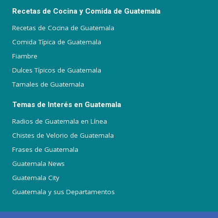
Recetas de Cocina y Comida de Guatemala
Recetas de Cocina de Guatemala
Comida Típica de Guatemala
Fiambre
Dulces Típicos de Guatemala
Tamales de Guatemala
Temas de Interés en Guatemala
Radios de Guatemala en Línea
Chistes de Velorio de Guatemala
Frases de Guatemala
Guatemala News
Guatemala City
Guatemala y sus Departamentos