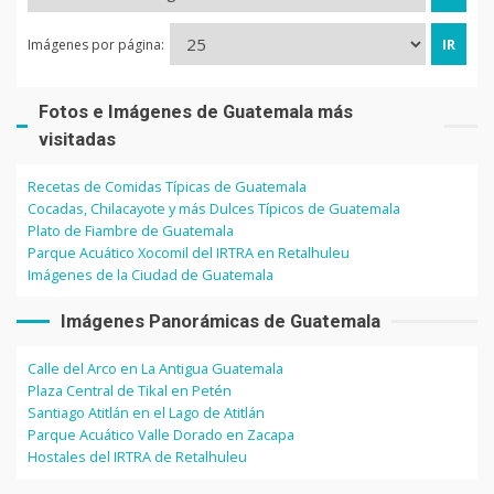
Imágenes por página:
Fotos e Imágenes de Guatemala más
visitadas
Recetas de Comidas Típicas de Guatemala
Cocadas, Chilacayote y más Dulces Típicos de Guatemala
Plato de Fiambre de Guatemala
Parque Acuático Xocomil del IRTRA en Retalhuleu
Imágenes de la Ciudad de Guatemala
Imágenes Panorámicas de Guatemala
Calle del Arco en La Antigua Guatemala
Plaza Central de Tikal en Petén
Santiago Atitlán en el Lago de Atitlán
Parque Acuático Valle Dorado en Zacapa
Hostales del IRTRA de Retalhuleu