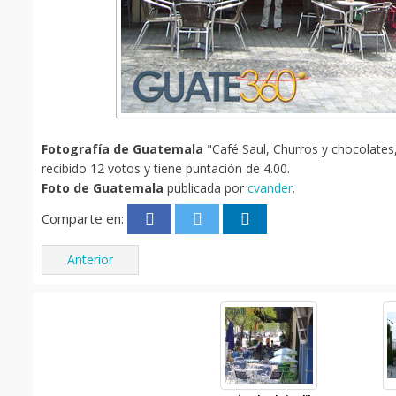
Fotografía de Guatemala
"Café Saul, Churros y chocolates,
recibido 12 votos y tiene puntación de 4.00.
Foto de Guatemala
publicada por
cvander
.
Comparte en:
Anterior