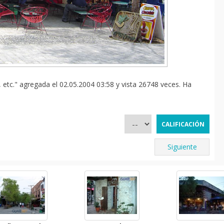
 etc." agregada el 02.05.2004 03:58 y vista 26748 veces. Ha
Siguiente