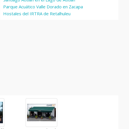
Parque Acuático Valle Dorado en Zacapa
Hostales del IRTRA de Retalhuleu