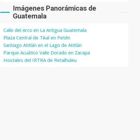
Imágenes Panorámicas de
Guatemala
Calle del Arco en La Antigua Guatemala
Plaza Central de Tikal en Petén
Santiago Atitlán en el Lago de Atitlán
Parque Acuático Valle Dorado en Zacapa
Hostales del IRTRA de Retalhuleu