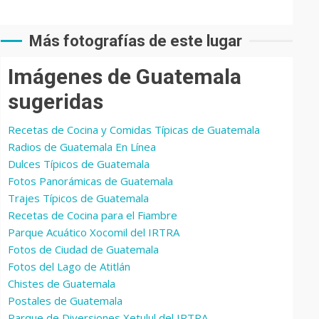
Más fotografías de este lugar
Imágenes de Guatemala
sugeridas
Recetas de Cocina y Comidas Típicas de Guatemala
Radios de Guatemala En Línea
Dulces Típicos de Guatemala
Fotos Panorámicas de Guatemala
Trajes Típicos de Guatemala
Recetas de Cocina para el Fiambre
Parque Acuático Xocomil del IRTRA
Fotos de Ciudad de Guatemala
Fotos del Lago de Atitlán
Chistes de Guatemala
Postales de Guatemala
Parque de Diversiones Xetulul del IRTRA