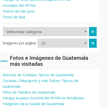
Hostales del IRTRA
Puerto de San José
Fotos de tikal
Imágenes por página:
Fotos e Imágenes de Guatemala
más visitadas
Recetas de Comidas Típicas de Guatemala
Cocadas, Chilacayote y más Dulces Típicos de
Guatemala
Plato de Fiambre de Guatemala
Parque Acuático Xocomil del IRTRA en Retalhuleu
Imágenes de la Ciudad de Guatemala