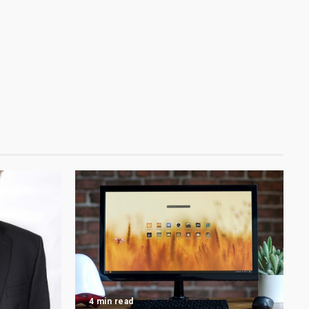
4 min read