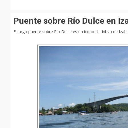
Puente sobre Río Dulce en Iz
El largo puente sobre Río Dulce es un ícono distintivo de Izaba