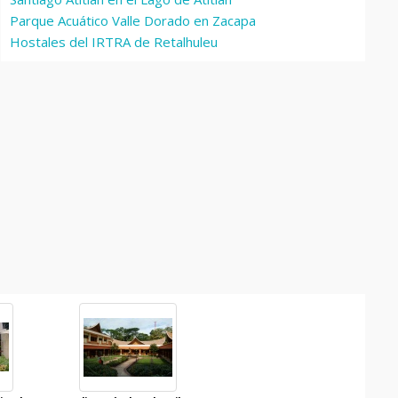
Parque Acuático Valle Dorado en Zacapa
Hostales del IRTRA de Retalhuleu