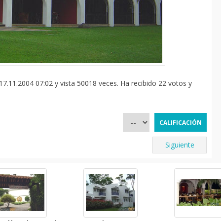
7.11.2004 07:02 y vista 50018 veces. Ha recibido 22 votos y
Siguiente