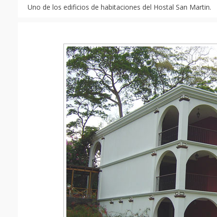
Uno de los edificios de habitaciones del Hostal San Martin.