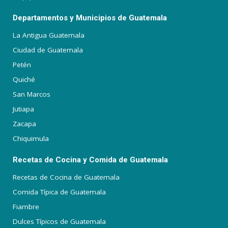
Departamentos y Municipios de Guatemala
La Antigua Guatemala
Ciudad de Guatemala
Petén
Quiché
San Marcos
Jutiapa
Zacapa
Chiquimula
Recetas de Cocina y Comida de Guatemala
Recetas de Cocina de Guatemala
Comida Típica de Guatemala
Fiambre
Dulces Típicos de Guatemala