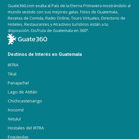
Guate360.com exalta al País de la Eterna Primavera mostrándolo al
mundo vestido con sus mejores galas. Fotos de Guatemala,
Recetas de Comida, Radio Online, Tours Virtuales, Directorio de
Hoteles, Restaurantes y Atractivos turísticos están a tu
disposición. Disfruta de Guatemala en 360°.
Destinos de Interés en Guatemala
IRTRA
Tikal
Panajachel
Lago de Atitlán
Chichicastenango
Xocomil
Xetulul
Hostales del IRTRA
Esquipulas