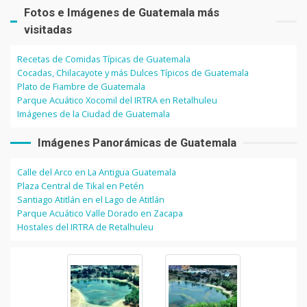
Fotos e Imágenes de Guatemala más
visitadas
Recetas de Comidas Típicas de Guatemala
Cocadas, Chilacayote y más Dulces Típicos de Guatemala
Plato de Fiambre de Guatemala
Parque Acuático Xocomil del IRTRA en Retalhuleu
Imágenes de la Ciudad de Guatemala
Imágenes Panorámicas de Guatemala
Calle del Arco en La Antigua Guatemala
Plaza Central de Tikal en Petén
Santiago Atitlán en el Lago de Atitlán
Parque Acuático Valle Dorado en Zacapa
Hostales del IRTRA de Retalhuleu