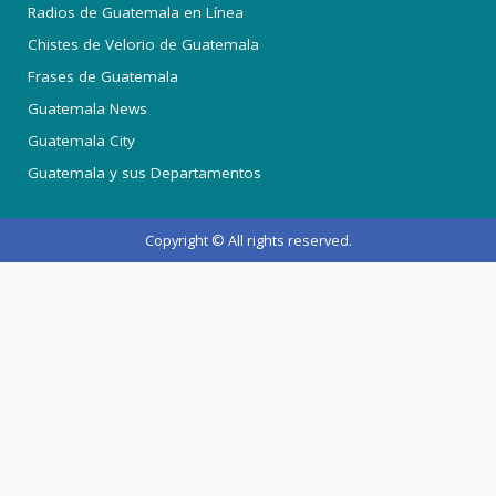
Radios de Guatemala en Línea
Chistes de Velorio de Guatemala
Frases de Guatemala
Guatemala News
Guatemala City
Guatemala y sus Departamentos
Copyright © All rights reserved.