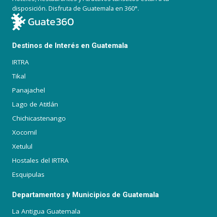
disposición. Disfruta de Guatemala en 360°.
Destinos de Interés en Guatemala
IRTRA
Tikal
Panajachel
Lago de Atitlán
Chichicastenango
Xocomil
Xetulul
Hostales del IRTRA
Esquipulas
Departamentos y Municipios de Guatemala
La Antigua Guatemala