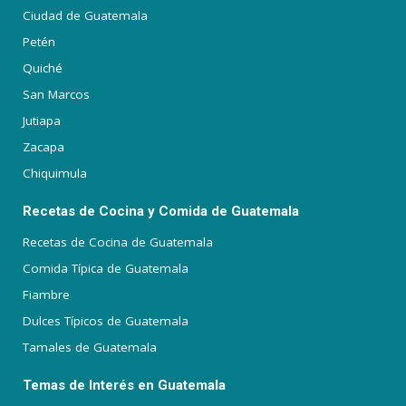
Ciudad de Guatemala
Petén
Quiché
San Marcos
Jutiapa
Zacapa
Chiquimula
Recetas de Cocina y Comida de Guatemala
Recetas de Cocina de Guatemala
Comida Típica de Guatemala
Fiambre
Dulces Típicos de Guatemala
Tamales de Guatemala
Temas de Interés en Guatemala