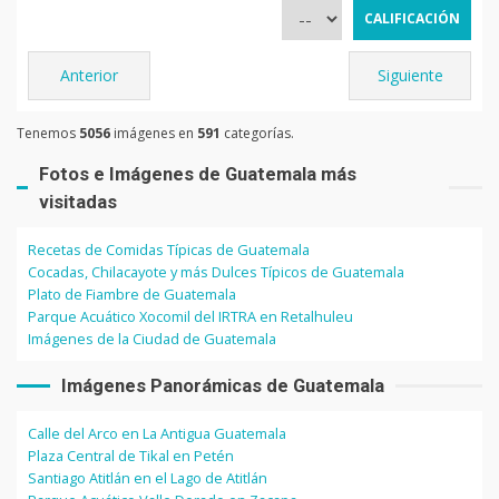
Anterior
Siguiente
Tenemos
5056
imágenes en
591
categorías.
Fotos e Imágenes de Guatemala más
visitadas
Recetas de Comidas Típicas de Guatemala
Cocadas, Chilacayote y más Dulces Típicos de Guatemala
Plato de Fiambre de Guatemala
Parque Acuático Xocomil del IRTRA en Retalhuleu
Imágenes de la Ciudad de Guatemala
Imágenes Panorámicas de Guatemala
Calle del Arco en La Antigua Guatemala
Plaza Central de Tikal en Petén
Santiago Atitlán en el Lago de Atitlán