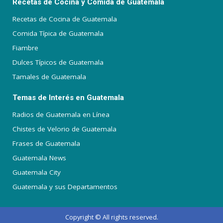
Recetas de Cocina y Comida de Guatemala
Recetas de Cocina de Guatemala
Comida Típica de Guatemala
Fiambre
Dulces Típicos de Guatemala
Tamales de Guatemala
Temas de Interés en Guatemala
Radios de Guatemala en Línea
Chistes de Velorio de Guatemala
Frases de Guatemala
Guatemala News
Guatemala City
Guatemala y sus Departamentos
Copyright © All rights reserved.