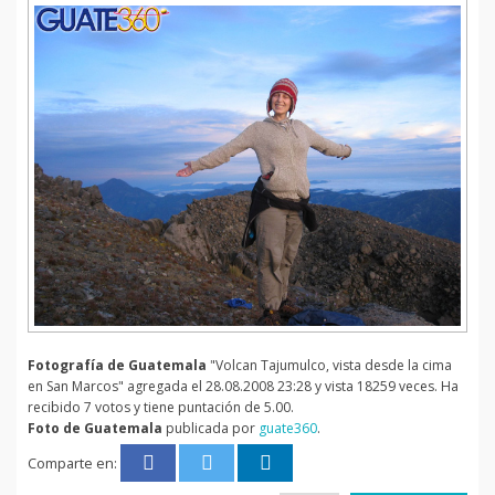
Fotografía de Guatemala
"Volcan Tajumulco, vista desde la cima
en San Marcos" agregada el 28.08.2008 23:28 y vista 18259 veces. Ha
recibido 7 votos y tiene puntación de 5.00.
Foto de Guatemala
publicada por
guate360
.
Comparte en: