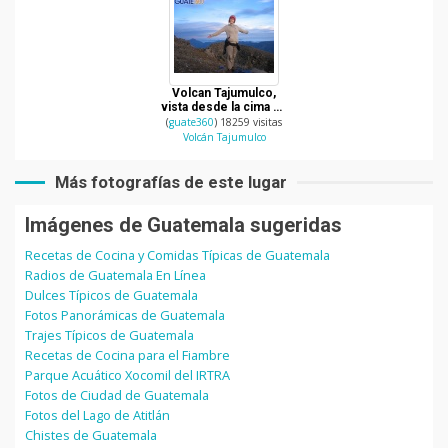
Volcan Tajumulco,
vista desde la cima en
San Marcos
(
guate360
) 18259 visitas
Volcán Tajumulco
Más fotografías de este lugar
Imágenes de Guatemala sugeridas
Recetas de Cocina y Comidas Típicas de Guatemala
Radios de Guatemala En Línea
Dulces Típicos de Guatemala
Fotos Panorámicas de Guatemala
Trajes Típicos de Guatemala
Recetas de Cocina para el Fiambre
Parque Acuático Xocomil del IRTRA
Fotos de Ciudad de Guatemala
Fotos del Lago de Atitlán
Chistes de Guatemala