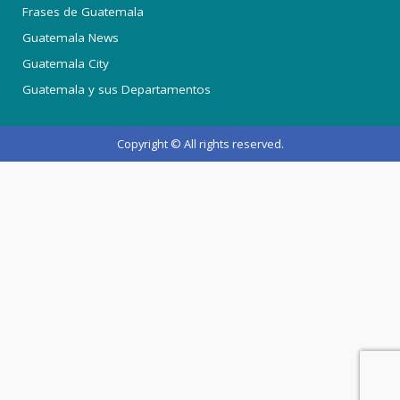
Frases de Guatemala
Guatemala News
Guatemala City
Guatemala y sus Departamentos
Copyright © All rights reserved.