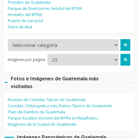
Postales de Guatemala
Parque de Diversiones Xetulul del IRTRA
Hostales del IRTRA
Puerto de San José
Fotos de tikal
Imágenes por página:
Fotos e Imágenes de Guatemala más
visitadas
Recetas de Comidas Típicas de Guatemala
Cocadas, Chilacayote y más Dulces Típicos de Guatemala
Plato de Fiambre de Guatemala
Parque Acuático Xocomil del IRTRA en Retalhuleu
Imágenes de la Ciudad de Guatemala
Imágenes Panorámicas de Guatemala