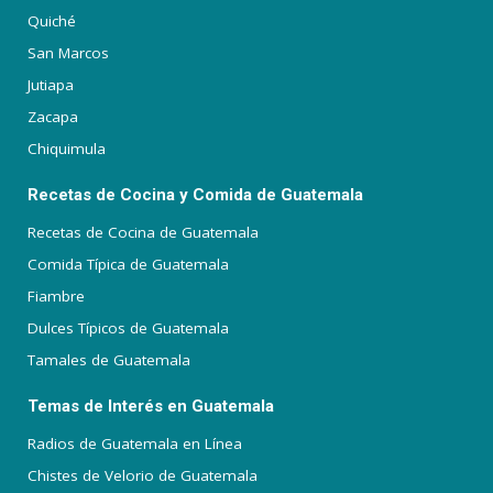
Quiché
San Marcos
Jutiapa
Zacapa
Chiquimula
Recetas de Cocina y Comida de Guatemala
Recetas de Cocina de Guatemala
Comida Típica de Guatemala
Fiambre
Dulces Típicos de Guatemala
Tamales de Guatemala
Temas de Interés en Guatemala
Radios de Guatemala en Línea
Chistes de Velorio de Guatemala